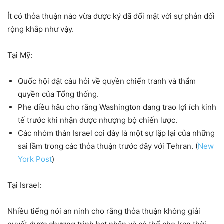
Ít có thỏa thuận nào vừa được ký đã đối mặt với sự phản đối
rộng khắp như vậy.
Tại Mỹ:
Quốc hội đặt câu hỏi về quyền chiến tranh và thẩm
quyền của Tổng thống.
Phe diều hâu cho rằng Washington đang trao lợi ích kinh
tế trước khi nhận được nhượng bộ chiến lược.
Các nhóm thân Israel coi đây là một sự lặp lại của những
sai lầm trong các thỏa thuận trước đây với Tehran. (
New
York Post
)
Tại Israel:
Nhiều tiếng nói an ninh cho rằng thỏa thuận không giải