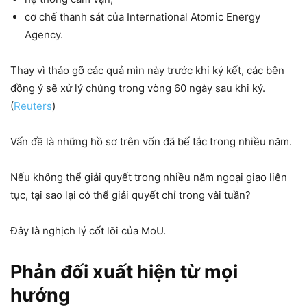
cơ chế thanh sát của International Atomic Energy
Agency.
Thay vì tháo gỡ các quả mìn này trước khi ký kết, các bên
đồng ý sẽ xử lý chúng trong vòng 60 ngày sau khi ký.
(
Reuters
)
Vấn đề là những hồ sơ trên vốn đã bế tắc trong nhiều năm.
Nếu không thể giải quyết trong nhiều năm ngoại giao liên
tục, tại sao lại có thể giải quyết chỉ trong vài tuần?
Đây là nghịch lý cốt lõi của MoU.
Phản đối xuất hiện từ mọi
hướng