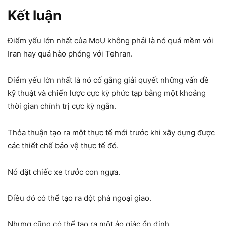
Kết luận
Điểm yếu lớn nhất của MoU không phải là nó quá mềm với
Iran hay quá hào phóng với Tehran.
Điểm yếu lớn nhất là nó cố gắng giải quyết những vấn đề
kỹ thuật và chiến lược cực kỳ phức tạp bằng một khoảng
thời gian chính trị cực kỳ ngắn.
Thỏa thuận tạo ra một thực tế mới trước khi xây dựng được
các thiết chế bảo vệ thực tế đó.
Nó đặt chiếc xe trước con ngựa.
Điều đó có thể tạo ra đột phá ngoại giao.
Nhưng cũng có thể tạo ra một ảo giác ổn định.