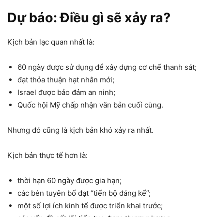
Dự báo: Điều gì sẽ xảy ra?
Kịch bản lạc quan nhất là:
60 ngày được sử dụng để xây dựng cơ chế thanh sát;
đạt thỏa thuận hạt nhân mới;
Israel được bảo đảm an ninh;
Quốc hội Mỹ chấp nhận văn bản cuối cùng.
Nhưng đó cũng là kịch bản khó xảy ra nhất.
Kịch bản thực tế hơn là:
thời hạn 60 ngày được gia hạn;
các bên tuyên bố đạt “tiến bộ đáng kể”;
một số lợi ích kinh tế được triển khai trước;