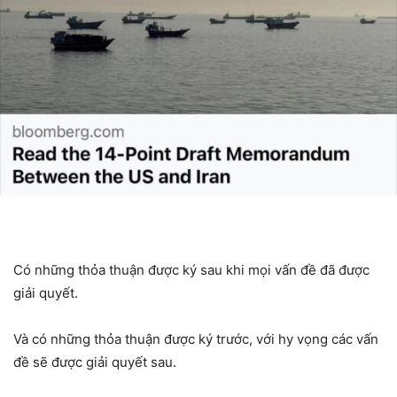
Có những thỏa thuận được ký sau khi mọi vấn đề đã được
giải quyết.
Và có những thỏa thuận được ký trước, với hy vọng các vấn
đề sẽ được giải quyết sau.