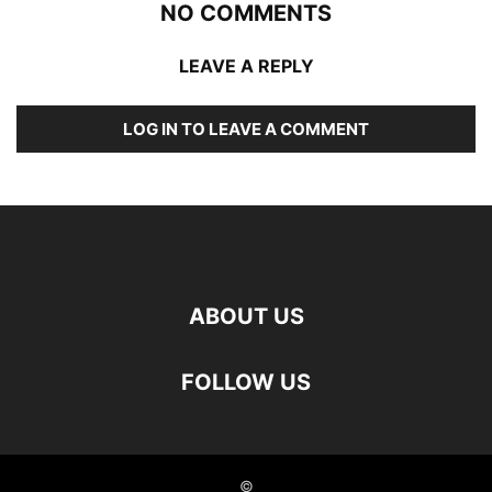
NO COMMENTS
LEAVE A REPLY
LOG IN TO LEAVE A COMMENT
ABOUT US
FOLLOW US
©