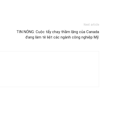
Next article
TIN NÓNG: Cuộc tẩy chay thầm lặng của Canada
đang làm tê liệt các ngành công nghiệp Mỹ.