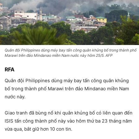
Quân đội Philippines dùng máy bay tấn công quân khủng bố trong thành phố
Marawi trên đảo Mindanao miền Nam nước này hôm 25/5. AFP
RFA
Quân đội Philippines dùng máy bay tấn công quân khủng
bố trong thành phố Marawi trên đảo Mindanao miền Nam
nước này.
Giao tranh đã bùng nổ khi quân khủng bố có liên quan đến
ISIS tấn công thành phố này vào hôm thứ ba 23 tháng năm
vừa qua, bắt giữ hơn 10 con tin.