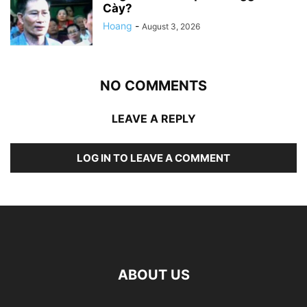
Cày?
Hoang
-
August 3, 2026
NO COMMENTS
LEAVE A REPLY
LOG IN TO LEAVE A COMMENT
ABOUT US