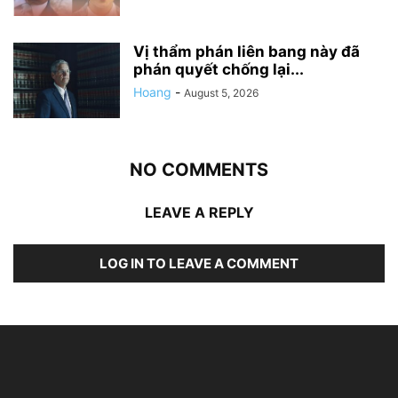
Vị thẩm phán liên bang này đã
phán quyết chống lại...
Hoang
-
August 5, 2026
NO COMMENTS
LEAVE A REPLY
LOG IN TO LEAVE A COMMENT