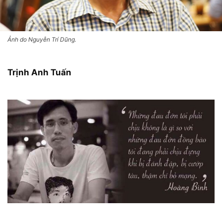
Ảnh do Nguyễn Trí Dũng.
Trịnh Anh Tuấn