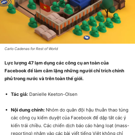
Carlo Cadenas for Rest of World
Lực lượng 47 lạm dụng các công cụ an toàn của
Facebook để làm câm lặng những người chỉ trích chính
phủ trong nước và trên toàn thế giới.
Tác giả:
Danielle Keeton-Olsen
Nội dung chính:
Nhóm do quân đội hậu thuẫn thao túng
các công cụ kiểm duyệt của Facebook để dập tắt các ý
kiến trái chiều. Các chiến dịch báo cáo hàng loạt (mass-
reporting) nhắm vào các bài viết tiếng Việt không chỉ