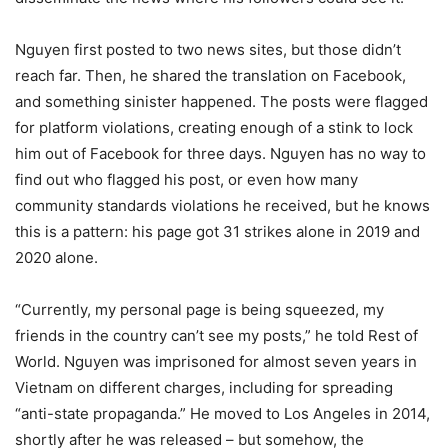
Nguyen first posted to two news sites, but those didn’t
reach far. Then, he shared the translation on Facebook,
and something sinister happened. The posts were flagged
for platform violations, creating enough of a stink to lock
him out of Facebook for three days. Nguyen has no way to
find out who flagged his post, or even how many
community standards violations he received, but he knows
this is a pattern: his page got 31 strikes alone in 2019 and
2020 alone.
“Currently, my personal page is being squeezed, my
friends in the country can’t see my posts,” he told Rest of
World. Nguyen was imprisoned for almost seven years in
Vietnam on different charges, including for spreading
“anti-state propaganda.” He moved to Los Angeles in 2014,
shortly after he was released – but somehow, the