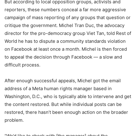
But according to local opposition groups, activists and
reporters, these numbers conceal a far more aggressive
campaign of mass reporting of any groups that question or
critique the government. Michel Tran Duc, the advocacy
director for the pro-democracy group Viet Tan, told Rest of
World he has to dispute a community standards violation
on Facebook at least once a month. Michel is then forced
to appeal the decision through Facebook — a slow and
difficult process.
After enough successful appeals, Michel got the email
address of a Meta human rights manager based in
Washington, D.C., who is typically able to intervene and get
the content restored. But while individual posts can be
restored, there hasn’t been enough action on the broader
problem.
“We’d like to check with [the manager] about the