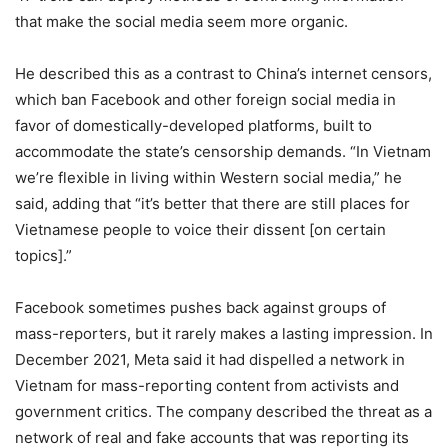
that make the social media seem more organic.
He described this as a contrast to China’s internet censors,
which ban Facebook and other foreign social media in
favor of domestically-developed platforms, built to
accommodate the state’s censorship demands. “In Vietnam
we’re flexible in living within Western social media,” he
said, adding that “it’s better that there are still places for
Vietnamese people to voice their dissent [on certain
topics].”
Facebook sometimes pushes back against groups of
mass-reporters, but it rarely makes a lasting impression. In
December 2021, Meta said it had dispelled a network in
Vietnam for mass-reporting content from activists and
government critics. The company described the threat as a
network of real and fake accounts that was reporting its