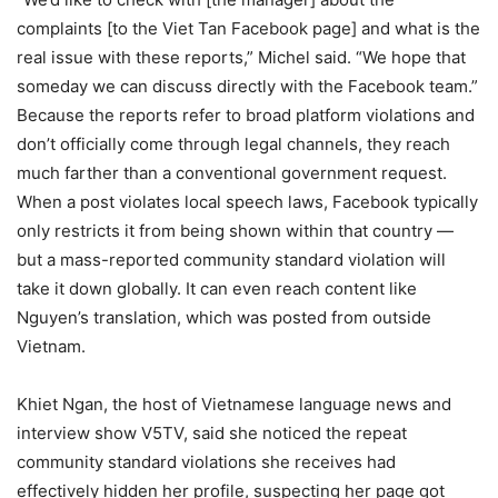
complaints [to the Viet Tan Facebook page] and what is the
real issue with these reports,” Michel said. “We hope that
someday we can discuss directly with the Facebook team.”
Because the reports refer to broad platform violations and
don’t officially come through legal channels, they reach
much farther than a conventional government request.
When a post violates local speech laws, Facebook typically
only restricts it from being shown within that country —
but a mass-reported community standard violation will
take it down globally. It can even reach content like
Nguyen’s translation, which was posted from outside
Vietnam.
Khiet Ngan, the host of Vietnamese language news and
interview show V5TV, said she noticed the repeat
community standard violations she receives had
effectively hidden her profile, suspecting her page got