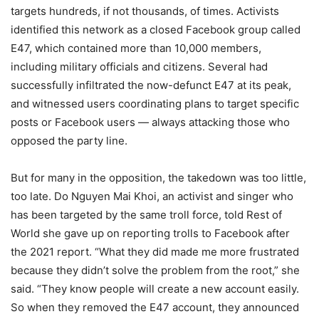
targets hundreds, if not thousands, of times. Activists
identified this network as a closed Facebook group called
E47, which contained more than 10,000 members,
including military officials and citizens. Several had
successfully infiltrated the now-defunct E47 at its peak,
and witnessed users coordinating plans to target specific
posts or Facebook users — always attacking those who
opposed the party line.
But for many in the opposition, the takedown was too little,
too late. Do Nguyen Mai Khoi, an activist and singer who
has been targeted by the same troll force, told Rest of
World she gave up on reporting trolls to Facebook after
the 2021 report. “What they did made me more frustrated
because they didn’t solve the problem from the root,” she
said. “They know people will create a new account easily.
So when they removed the E47 account, they announced