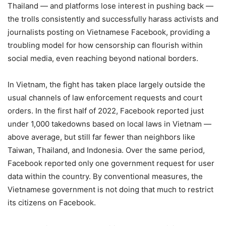
Thailand — and platforms lose interest in pushing back —
the trolls consistently and successfully harass activists and
journalists posting on Vietnamese Facebook, providing a
troubling model for how censorship can flourish within
social media, even reaching beyond national borders.
In Vietnam, the fight has taken place largely outside the
usual channels of law enforcement requests and court
orders. In the first half of 2022, Facebook reported just
under 1,000 takedowns based on local laws in Vietnam —
above average, but still far fewer than neighbors like
Taiwan, Thailand, and Indonesia. Over the same period,
Facebook reported only one government request for user
data within the country. By conventional measures, the
Vietnamese government is not doing that much to restrict
its citizens on Facebook.