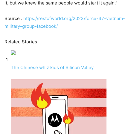
it, but we knew the same people would start it again.”
Source :
https://restofworld.org/2023/force-47-vietnam-
military-group-facebook/
Related Stories
The Chinese whiz kids of Silicon Valley