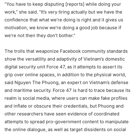
“You have to keep disputing [reports] while doing your
work,” she said. “It’s very tiring actually but we have the
confidence that what we’re doing is right and it gives us
motivation, we know we’re doing a good job because if
we’re not then they don’t bother.”
The trolls that weaponize Facebook community standards
show the versatility and adaptivity of Vietnam’s domestic
digital security unit Force 47, as it attempts to assert its
grip over online spaces, in addition to the physical world,
said Nguyen The Phuong, an expert on Vietnam’s defense
and maritime security. Force 47 is hard to trace because its
realm is social media, where users can make fake profiles
and inflate or obscure their credentials, but Phuong and
other researchers have seen evidence of coordinated
attempts to spread pro-government content to manipulate
the online dialogue, as well as target dissidents on social