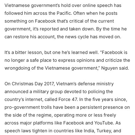
Vietnamese government’s hold over online speech has
followed him across the Pacific. Often when he posts
something on Facebook that’s critical of the current
government, it’s reported and taken down. By the time he
can restore his account, the news cycle has moved on.
It’s a bitter lesson, but one he’s learned well. “Facebook is
no longer a safe place to express opinions and criticize the
wrongdoing of the Vietnamese government,” Nguyen said.
On Christmas Day 2017, Vietnam’s defense ministry
announced a military group devoted to policing the
country’s internet, called Force 47. In the five years since,
pro-government trolls have been a persistent presence on
the side of the regime, operating more or less freely
across major platforms like Facebook and YouTube. As
speech laws tighten in countries like India, Turkey, and