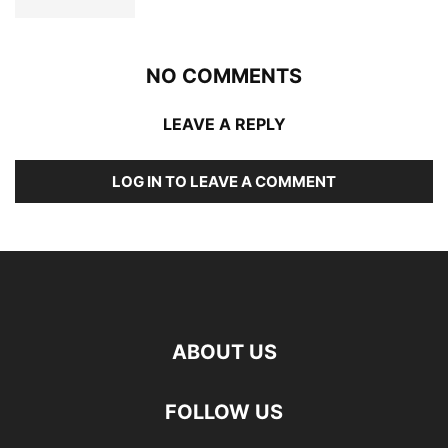
NO COMMENTS
LEAVE A REPLY
LOG IN TO LEAVE A COMMENT
ABOUT US
FOLLOW US