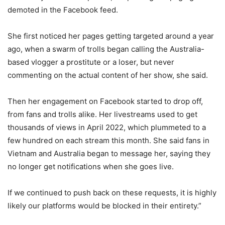
demoted in the Facebook feed.
She first noticed her pages getting targeted around a year
ago, when a swarm of trolls began calling the Australia-
based vlogger a prostitute or a loser, but never
commenting on the actual content of her show, she said.
Then her engagement on Facebook started to drop off,
from fans and trolls alike. Her livestreams used to get
thousands of views in April 2022, which plummeted to a
few hundred on each stream this month. She said fans in
Vietnam and Australia began to message her, saying they
no longer get notifications when she goes live.
If we continued to push back on these requests, it is highly
likely our platforms would be blocked in their entirety.”