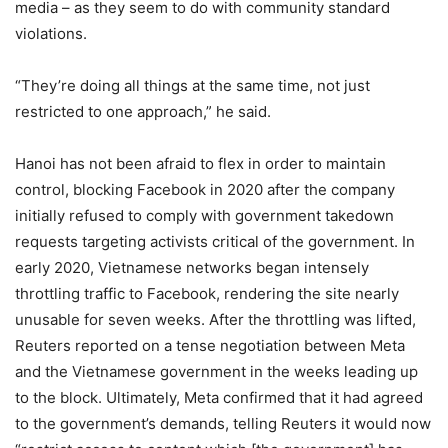
media – as they seem to do with community standard
violations.
“They’re doing all things at the same time, not just
restricted to one approach,” he said.
Hanoi has not been afraid to flex in order to maintain
control, blocking Facebook in 2020 after the company
initially refused to comply with government takedown
requests targeting activists critical of the government. In
early 2020, Vietnamese networks began intensely
throttling traffic to Facebook, rendering the site nearly
unusable for seven weeks. After the throttling was lifted,
Reuters reported on a tense negotiation between Meta
and the Vietnamese government in the weeks leading up
to the block. Ultimately, Meta confirmed that it had agreed
to the government’s demands, telling Reuters it would now