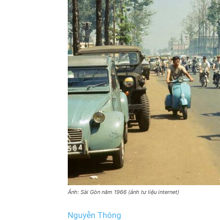
Ảnh: Sài Gòn năm 1966 (ảnh tư liệu internet)
Nguyễn Thông