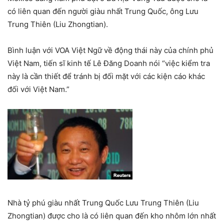
có liên quan đến người giàu nhất Trung Quốc, ông Lưu
Trung Thiên (Liu Zhongtian).
Bình luận với VOA Việt Ngữ về động thái này của chính phủ
Việt Nam, tiến sĩ kinh tế Lê Đăng Doanh nói “việc kiểm tra
này là cần thiết để tránh bị đối mặt với các kiện cáo khác
đối với Việt Nam.”
Nhà tỷ phú giàu nhất Trung Quốc Lưu Trung Thiên (Liu
Zhongtian) được cho là có liên quan đến kho nhôm lớn nhất