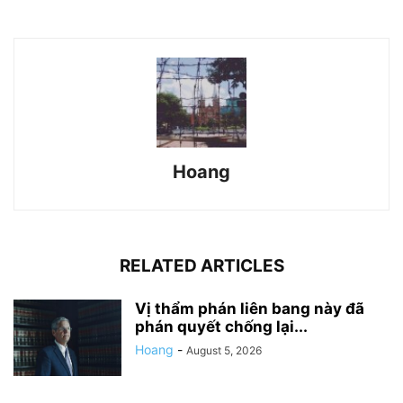
Hoang
RELATED ARTICLES
Vị thẩm phán liên bang này đã
phán quyết chống lại...
Hoang
-
August 5, 2026