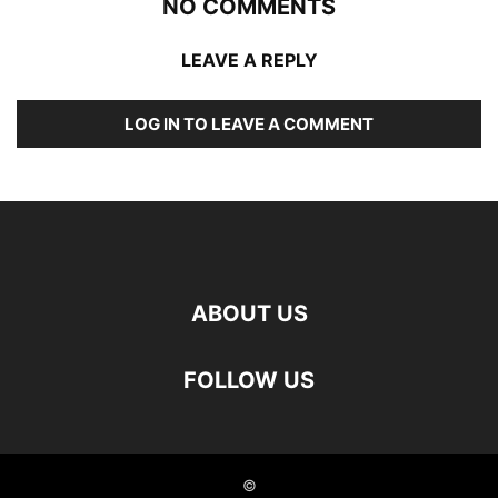
NO COMMENTS
LEAVE A REPLY
LOG IN TO LEAVE A COMMENT
ABOUT US
FOLLOW US
©