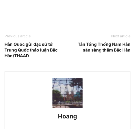
Previous article
Next article
Hàn Quốc gửi đặc sứ tới
Tân Tổng Thống Nam Hàn
Trung Quốc thảo luận Bắc
sẵn sàng thăm Bắc Hàn
Hàn/THAAD
Hoang