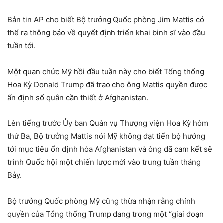
Bản tin AP cho biết Bộ trưởng Quốc phòng Jim Mattis có
thể ra thông báo về quyết định triển khai binh sĩ vào đầu
tuần tới.
Một quan chức Mỹ hồi đầu tuần này cho biết Tổng thống
Hoa Kỳ Donald Trump đã trao cho ông Mattis quyền được
ấn định số quân cần thiết ở Afghanistan.
Lên tiếng trước Ủy ban Quân vụ Thượng viện Hoa Kỳ hôm
thứ Ba, Bộ trưởng Mattis nói Mỹ không đạt tiến bộ hướng
tới mục tiêu ổn định hóa Afghanistan và ông đã cam kết sẽ
trình Quốc hội một chiến lược mới vào trung tuần tháng
Bảy.
Bộ trưởng Quốc phòng Mỹ cũng thừa nhận rằng chính
quyền của Tổng thống Trump đang trong một “giai đoạn