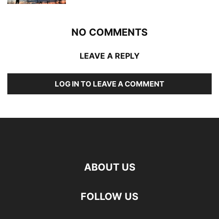
NO COMMENTS
LEAVE A REPLY
LOG IN TO LEAVE A COMMENT
ABOUT US
FOLLOW US