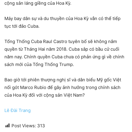
cộng sản láng giềng của Hoa Kỳ.
Máy bay dân sự và du thuyền của Hoa Kỳ vẫn có thể tiếp
tục tới đảo Cuba.
Tổng Thống Cuba Raul Castro tuyên bố sẽ không nắm
quyền từ Tháng Hai năm 2018. Cuba sắp có bầu cử cuối
năm nay. Chính quyền Cuba chưa có phản ứng gì về chính
sách mới của Tổng Thống Trump.
Bao giờ tới phiên thượng nghị sĩ và dân biểu Mỹ gốc Việt
nối gót Marco Rubio để gây ảnh hưởng trong chính sách
của Hoa Kỳ đối với cộng sản Việt Nam?
Lê Đài Trang
Post Views:
313