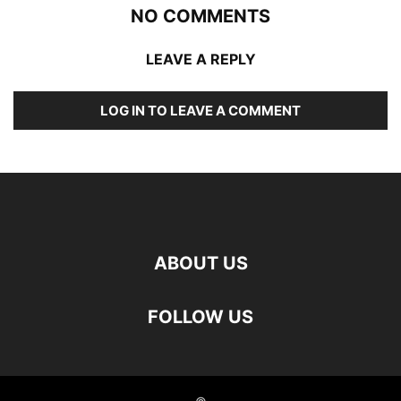
NO COMMENTS
LEAVE A REPLY
LOG IN TO LEAVE A COMMENT
ABOUT US
FOLLOW US