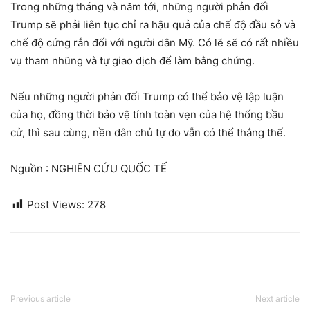
Trong những tháng và năm tới, những người phản đối
Trump sẽ phải liên tục chỉ ra hậu quả của chế độ đầu sỏ và
chế độ cứng rắn đối với người dân Mỹ. Có lẽ sẽ có rất nhiều
vụ tham nhũng và tự giao dịch để làm bằng chứng.
Nếu những người phản đối Trump có thể bảo vệ lập luận
của họ, đồng thời bảo vệ tính toàn vẹn của hệ thống bầu
cử, thì sau cùng, nền dân chủ tự do vẫn có thể thắng thế.
Nguồn : NGHIÊN CỨU QUỐC TẾ
Post Views:
278
Previous article
Next article