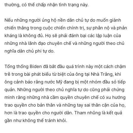
thường, có thể chấp nhận tình trạng này.
Nếu những người ủng hộ nền dân chủ tự do muốn giành
chiến thắng trong cuộc chiến chính trị, sự phẫn nộ và phản
kháng là không đủ. Họ sẽ phải đánh bại các lập luận của
những nhà lãnh đạo chuyên chế và những người theo chủ
nghĩa dân chủ phi tự do.
Tổng thống Biden đã bắt đầu quá trình này một cách chậm
trễ trong bài phát biểu từ biệt của ông tại Nhà Trắng, khi
ông cảnh báo rằng nước Mỹ đang bị một nhóm đầu sỏ tiếp
quản. Những người theo chủ nghĩa tự do cũng phải chứng
minh rằng những nhà cầm quyền chuyên chế có xu hướng
trao quyền cho bản thân và những tay sai thân cận của họ,
hơn là trao quyền cho người dân. Tham nhũng là kết quả
gần như không thể tránh khỏi.