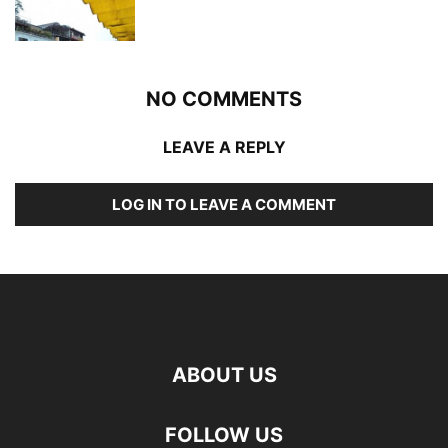
NO COMMENTS
LEAVE A REPLY
LOG IN TO LEAVE A COMMENT
ABOUT US
FOLLOW US