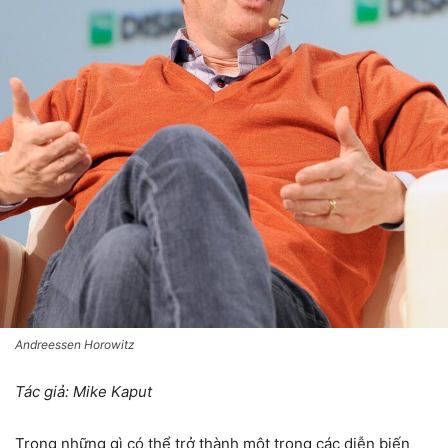
Andreessen Horowitz
Tác giả: Mike Kaput
Trong những gì có thể trở thành một trong các diễn biến