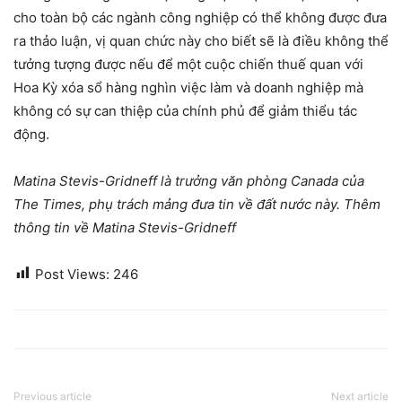
cho toàn bộ các ngành công nghiệp có thể không được đưa
ra thảo luận, vị quan chức này cho biết sẽ là điều không thể
tưởng tượng được nếu để một cuộc chiến thuế quan với
Hoa Kỳ xóa sổ hàng nghìn việc làm và doanh nghiệp mà
không có sự can thiệp của chính phủ để giảm thiểu tác
động.
Matina Stevis-Gridneff là trưởng văn phòng Canada của
The Times, phụ trách mảng đưa tin về đất nước này. Thêm
thông tin về Matina Stevis-Gridneff
Post Views:
246
Previous article
Next article