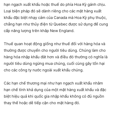
hạn ngạch xuất khẩu hoặc thuế do phía Hoa Kỳ gánh chịu.
Loại biện pháp đó sẽ dành riêng cho các mặt hàng xuất
khẩu đặc biệt nhạy cảm của Canada mà Hoa Kỳ phụ thuộc,
chẳng hạn như thủy điện từ Quebec được sử dụng để cung
cấp năng lượng trên khắp New England.
Thuế quan hoạt động giống như thuế đối với hàng hóa và
thường được chuyển cho người tiêu dùng. Chúng làm cho
hàng hóa nhập khẩu đắt hơn và điều đó thường có nghĩa là
người tiêu dùng ngừng mua chúng, cuối cùng gây tổn hại
cho các công ty nước ngoài xuất khẩu chúng.
Các hạn chế thương mại như hạn ngạch xuất khẩu nhằm
hạn chế tính khả dụng của một mặt hàng xuất khẩu và đặc
biệt hiệu quả khi quốc gia nhập khẩu không có đủ nguồn
thay thế hoặc dễ tiếp cận cho mặt hàng đó.