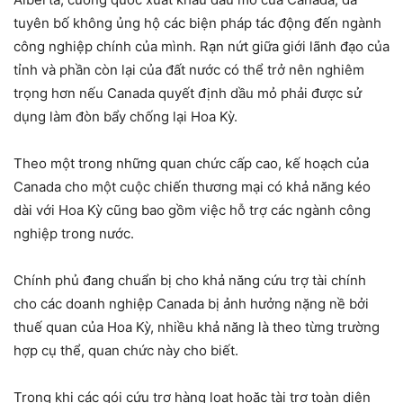
tuyên bố không ủng hộ các biện pháp tác động đến ngành
công nghiệp chính của mình. Rạn nứt giữa giới lãnh đạo của
tỉnh và phần còn lại của đất nước có thể trở nên nghiêm
trọng hơn nếu Canada quyết định dầu mỏ phải được sử
dụng làm đòn bẩy chống lại Hoa Kỳ.
Theo một trong những quan chức cấp cao, kế hoạch của
Canada cho một cuộc chiến thương mại có khả năng kéo
dài với Hoa Kỳ cũng bao gồm việc hỗ trợ các ngành công
nghiệp trong nước.
Chính phủ đang chuẩn bị cho khả năng cứu trợ tài chính
cho các doanh nghiệp Canada bị ảnh hưởng nặng nề bởi
thuế quan của Hoa Kỳ, nhiều khả năng là theo từng trường
hợp cụ thể, quan chức này cho biết.
Trong khi các gói cứu trợ hàng loạt hoặc tài trợ toàn diện