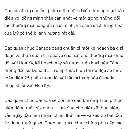
Canada đang chuẩn bị cho một cuộc chiến thương mại toàn
diện với đồng minh thân cận nhất và một trong những đối
tác thương mại hàng đầu của mình, và danh sách hàng hóa
của Mỹ có thể bị ảnh hưởng rất dài.
Các quan chức Canada đang chuẩn bị một kế hoạch ba giai
đoạn về thuế quan trả đũa và các hạn chế thương mại khác
đối với Hoa Kỳ, kế hoạch này sẽ được triển khai nếu Tổng
thống đắc cử Donald J. Trump thực hiện lời đe dọa áp thuế
toàn diện 25 phần trăm đối với tất cả hàng hóa Canada
nhập khẩu vào Hoa Kỳ.
Các quan chức Canada sẽ đợi cho đến khi ông Trump thực
hiện động thái của mình — mà ông cho biết sẽ thực hiện
vào ngày đầu tiên nhậm chức, thứ Hai — và sau đó bắt đầu
áp dụng thuế quan. Theo hai quan chức chính phủ cấp cao