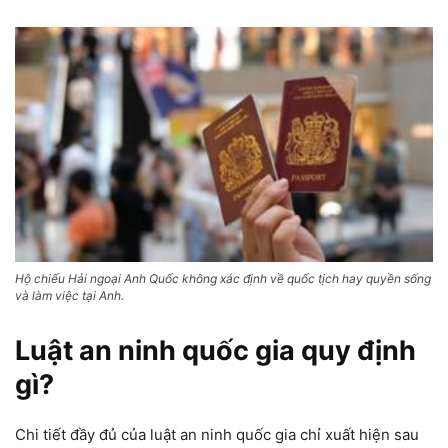
Hộ chiếu Hải ngoại Anh Quốc không xác định về quốc tịch hay quyền sống
và làm việc tại Anh.
Luật an ninh quốc gia quy định
gì?
Chi tiết đầy đủ của luật an ninh quốc gia chỉ xuất hiện sau