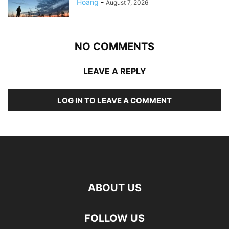
Hoang
-
August 7, 2026
NO COMMENTS
LEAVE A REPLY
LOG IN TO LEAVE A COMMENT
ABOUT US
FOLLOW US