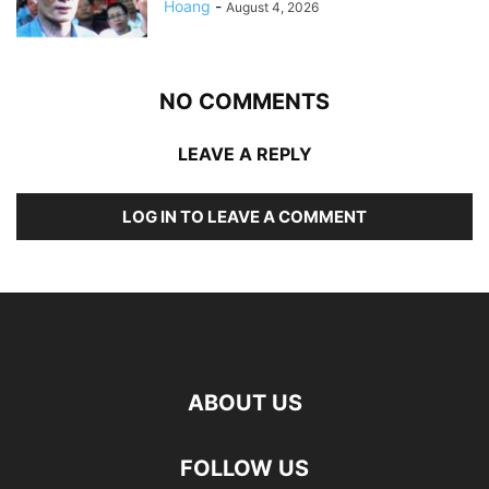
Hoang
-
August 4, 2026
NO COMMENTS
LEAVE A REPLY
LOG IN TO LEAVE A COMMENT
ABOUT US
FOLLOW US