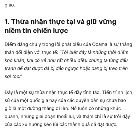
giao.
1. Thừa nhận thực tại và giữ vững
niềm tin chiến lược
Điểm đáng chú ý trong lời phát biểu của Obama là sự thẳng
thắn đối diện với thực tế:
“Tôi biết đây là những thời điểm
khó khăn, khi có vẻ như rất nhiều điều chúng ta từng đấu
tranh để đạt được đã bị đảo ngược hoặc đang bị treo trên
sợi tóc.”
Đây là một sự thừa nhận thực tế đầy tỉnh táo. Tiến trình lịch
sử của một quốc gia hay của các quyền dân sự chưa bao
giờ là một đường thẳng đi lên. Nó luôn có những khúc
quanh, những giai đoạn thoái lui, và thậm chí là sự trỗi dậy
của các xu hướng kéo lùi các thành quả đã đạt được.