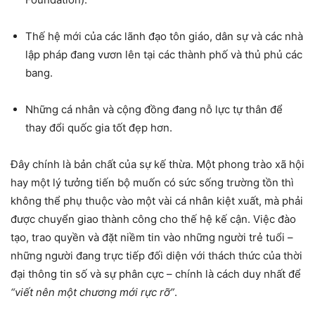
Thế hệ mới của các lãnh đạo tôn giáo, dân sự và các nhà
lập pháp đang vươn lên tại các thành phố và thủ phủ các
bang.
Những cá nhân và cộng đồng đang nỗ lực tự thân để
thay đổi quốc gia tốt đẹp hơn.
Đây chính là bản chất của sự kế thừa. Một phong trào xã hội
hay một lý tưởng tiến bộ muốn có sức sống trường tồn thì
không thể phụ thuộc vào một vài cá nhân kiệt xuất, mà phải
được chuyển giao thành công cho thế hệ kế cận. Việc đào
tạo, trao quyền và đặt niềm tin vào những người trẻ tuổi –
những người đang trực tiếp đối diện với thách thức của thời
đại thông tin số và sự phân cực – chính là cách duy nhất để
“viết nên một chương mới rực rỡ”
.