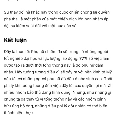
Sự thay đổi hà khắc này trong cuộc chiến chống lại quyền
phá thai là một phần của một chiến dịch lớn hơn nhằm áp
đặt sự kiểm soát đối với một nửa dân số.
Kết luận
Đây là thực tế: Phụ nữ chiếm đa số trong số những người
tốt nghiệp đại học và lực lượng lao động.
77%
số việc làm
được tạo ra dưới thời tổng thống này là do phụ nữ đảm
nhận. Hãy tưởng tượng điều gì sẽ xảy ra với nền kinh tế Mỹ
nếu tất cả những người phụ nữ đó đều ở nhà sinh con. Thật
phi lý khi tưởng tượng đến việc đẩy lùi các quyền lợi mà rất
nhiều nhóm bảo thủ đang hình dung. Nhưng, như những gì
chúng ta đã thấy từ vị tổng thống này và các nhóm cánh
hữu ủng hộ ông, những điều phi lý đột nhiên có thể biến
thành hiện thực.