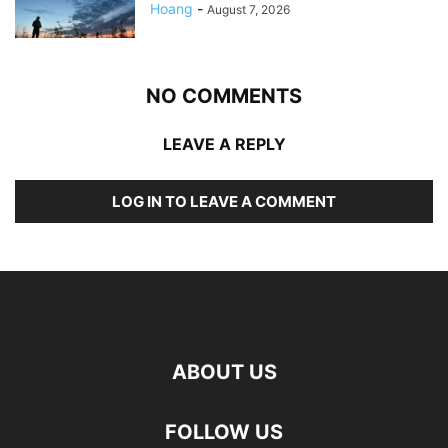
Hoang
-
August 7, 2026
NO COMMENTS
LEAVE A REPLY
LOG IN TO LEAVE A COMMENT
ABOUT US
FOLLOW US