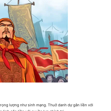
có trọng lượng như sinh mạng. Thuở danh dự gắn liền với