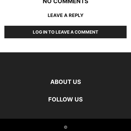
NO COMMENTS
LEAVE A REPLY
LOG IN TO LEAVE A COMMENT
ABOUT US
FOLLOW US
©