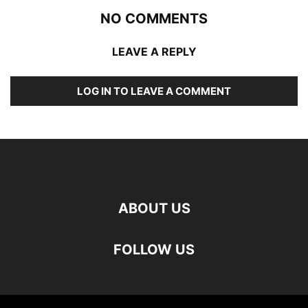
NO COMMENTS
LEAVE A REPLY
LOG IN TO LEAVE A COMMENT
ABOUT US
FOLLOW US