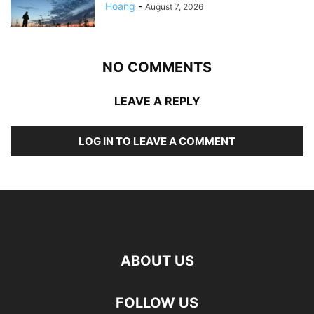
Hoang
-
August 7, 2026
NO COMMENTS
LEAVE A REPLY
LOG IN TO LEAVE A COMMENT
ABOUT US
FOLLOW US