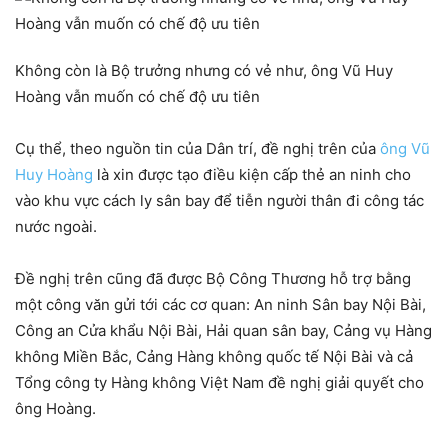
Không còn là Bộ trưởng nhưng có vẻ như, ông Vũ Huy
Hoàng vẫn muốn có chế độ ưu tiên
Cụ thể, theo nguồn tin của Dân trí, đề nghị trên của
ông Vũ
Huy Hoàng
là xin được tạo điều kiện cấp thẻ an ninh cho
vào khu vực cách ly sân bay để tiễn người thân đi công tác
nước ngoài.
Đề nghị trên cũng đã được Bộ Công Thương hỗ trợ bằng
một công văn gửi tới các cơ quan: An ninh Sân bay Nội Bài,
Công an Cửa khẩu Nội Bài, Hải quan sân bay, Cảng vụ Hàng
không Miền Bắc, Cảng Hàng không quốc tế Nội Bài và cả
Tổng công ty Hàng không Việt Nam đề nghị giải quyết cho
ông Hoàng.