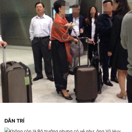
DÂN TRÍ