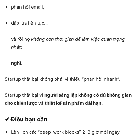
phản hồi email,
dập lửa liên tục…
và rồi họ
không còn thời gian để làm việc quan trọng
nhất
:
nghĩ.
Startup thất bại không phải vì thiếu “phản hồi nhanh”.
Startup thất bại vì
người sáng lập không có đủ không gian
cho chiến lược và thiết kế sản phẩm dài hạn.
✔ Điều bạn cần
Lên lịch các “deep-work blocks” 2–3 giờ mỗi ngày,