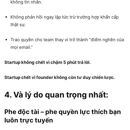
không tin nhắn.
Không phản hồi ngay lập tức trừ trường hợp khẩn cấp
thật sự.
Trao quyền cho team thay vì trở thành “điểm nghẽn của
mọi email.”
Startup không chết vì chậm 5 phút trả lời.
Startup chết vì founder không còn tư duy chiến lược.
4. Và lý do quan trọng nhất:
Phe độc tài – phe quyền lực thích bạn
luôn trực tuyến