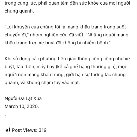
trong cùng lúc, phải quan tâm đến sức khỏe của mọi người
chung quanh.
“Lời khuyên của chúng tôi là mang khẩu trang trong suốt
chuyến đi,” nhóm nghiên cứu đã viết. “Những người mang
khẩu trang trên xe buýt đã không bị nhiễm bệnh.”
Khi sử dụng các phương tiện giao thông công cộng như xe
buýt, tàu điện, máy bay (kể cả ghế hạng thương gia), mọi
người nên mang khẩu trang, giới hạn sự tương tác chung
quanh, và không chạm tay vào mặt.
Người Đà Lạt Xưa
March 10, 2020.
.
Post Views:
319