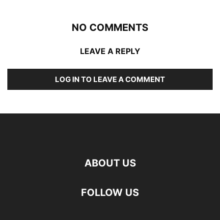
NO COMMENTS
LEAVE A REPLY
LOG IN TO LEAVE A COMMENT
ABOUT US
FOLLOW US