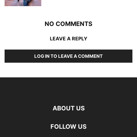
NO COMMENTS
LEAVE A REPLY
LOG IN TO LEAVE A COMMENT
ABOUT US
FOLLOW US