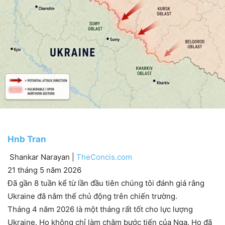
Hnb Tran
Shankar Narayan |
TheConcis.com
21 tháng 5 năm 2026
Đã gần 8 tuần kể từ lần đầu tiên chúng tôi đánh giá rằng
Ukraine đã nắm thế chủ động trên chiến trường.
Tháng 4 năm 2026 là một tháng rất tốt cho lực lượng
Ukraine. Họ không chỉ làm chậm bước tiến của Nga. Họ đã