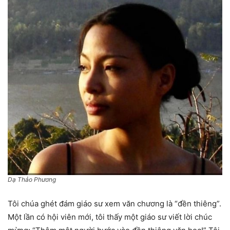
Dạ Thảo Phương
Tôi chúa ghét đám giáo sư xem văn chương là “đền thiêng”.
Một lần có hội viên mới, tôi thấy một giáo sư viết lời chúc