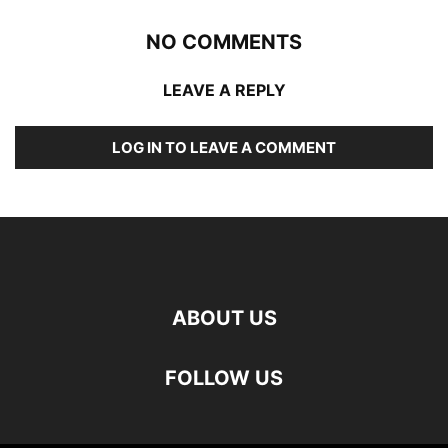
NO COMMENTS
LEAVE A REPLY
LOG IN TO LEAVE A COMMENT
ABOUT US
FOLLOW US