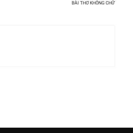
BÀI THƠ KHÔNG CHỮ