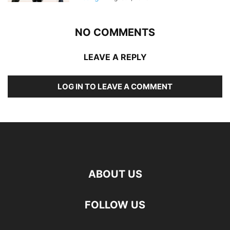
NO COMMENTS
LEAVE A REPLY
LOG IN TO LEAVE A COMMENT
ABOUT US
FOLLOW US