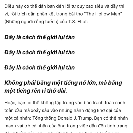
Điều này có thể dẫn bạn đến lối tư duy cao siêu và đầy thi
vị, rồi trích dẫn phần kết trong bài thơ “The Hollow Men”
(Những người rỗng tuếch) của T.S. Eliot:
Đây là cách thế giới lụi tàn
Đây là cách thế giới lụi tàn
Đây là cách thế giới lụi tàn
Không phải bằng một tiếng nổ lớn, mà bằng
một tiếng rên rỉ thở dài.
Hoặc, bạn có thể không tập trung vào bức tranh toàn cảnh
toàn cầu mà xoáy sâu vào những hành động khờ dại của
một cá nhân: Tổng thống Donald J. Trump. Bạn có thể nhấn
mạnh vai trò cá nhân của ông trong việc dẫn đến tình trạng