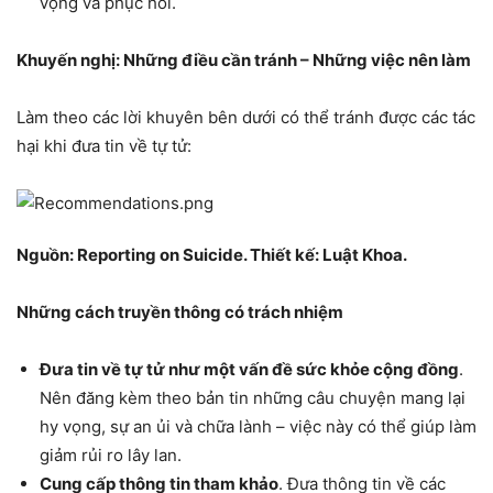
vọng và phục hồi.
Khuyến nghị: Những điều cần tránh – Những việc nên làm
Làm theo các lời khuyên bên dưới có thể tránh được các tác
hại khi đưa tin về tự tử:
Nguồn: Reporting on Suicide. Thiết kế: Luật Khoa.
Những cách truyền thông có trách nhiệm
Đưa tin về tự tử như một vấn đề sức khỏe cộng đồng
.
Nên đăng kèm theo bản tin những câu chuyện mang lại
hy vọng, sự an ủi và chữa lành – việc này có thể giúp làm
giảm rủi ro lây lan.
Cung cấp thông tin tham khảo
. Đưa thông tin về các