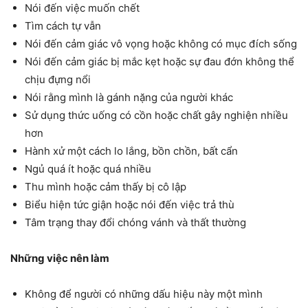
Nói đến việc muốn chết
Tìm cách tự vẫn
Nói đến cảm giác vô vọng hoặc không có mục đích sống
Nói đến cảm giác bị mắc kẹt hoặc sự đau đớn không thể
chịu đựng nổi
Nói rằng mình là gánh nặng của người khác
Sử dụng thức uống có cồn hoặc chất gây nghiện nhiều
hơn
Hành xử một cách lo lắng, bồn chồn, bất cẩn
Ngủ quá ít hoặc quá nhiều
Thu mình hoặc cảm thấy bị cô lập
Biểu hiện tức giận hoặc nói đến việc trả thù
Tâm trạng thay đổi chóng vánh và thất thường
Những việc nên làm
Không để người có những dấu hiệu này một mình