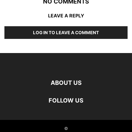
NO COMMENTS
LEAVE A REPLY
LOG IN TO LEAVE A COMMENT
ABOUT US
FOLLOW US
©