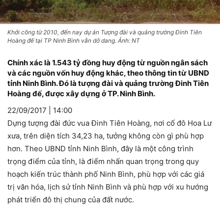
Khởi công từ 2010, đến nay dự án Tượng đài và quảng trường Đinh Tiên
Hoàng đế tại TP Ninh Bình vẫn dở dang. Ảnh: NT
Chính xác là 1.543 tỷ đồng huy động từ nguồn ngân sách
và các nguồn vốn huy động khác, theo thông tin từ UBND
tỉnh Ninh Bình. Đó là tượng đài và quảng trường Đinh Tiên
Hoàng đế, được xây dựng ở TP. Ninh Bình.
22/09/2017 | 14:00
Dựng tượng đài đức vua Đinh Tiên Hoàng, nơi cố đô Hoa Lư
xưa, trên diện tích 34,23 ha, tưởng không còn gì phù hợp
hơn. Theo UBND tỉnh Ninh Bình, đây là một công trình
trọng điểm của tỉnh, là điểm nhấn quan trọng trong quy
hoạch kiến trúc thành phố Ninh Bình, phù hợp với các giá
trị văn hóa, lịch sử tỉnh Ninh Bình và phù hợp với xu hướng
phát triển đô thị chung của đất nước.