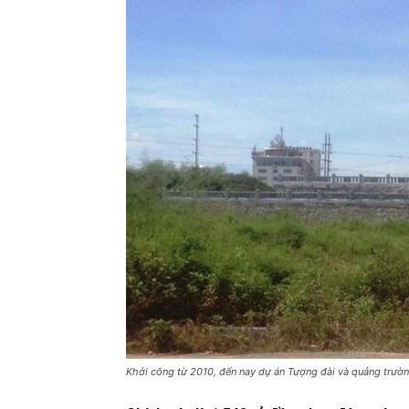
Khởi công từ 2010, đến nay dự án Tượng đài và quảng trườn