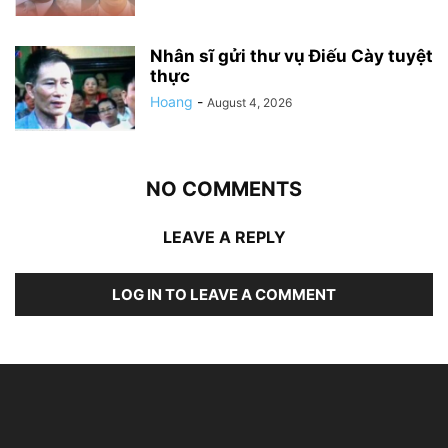
Nhân sĩ gửi thư vụ Điếu Cày tuyệt
thực
Hoang
-
August 4, 2026
NO COMMENTS
LEAVE A REPLY
LOG IN TO LEAVE A COMMENT