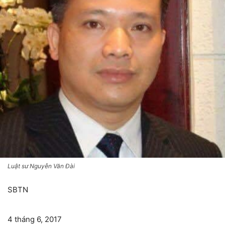
Luật sư Nguyễn Văn Đài
SBTN
4 tháng 6, 2017