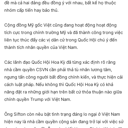
đề mà cả hai đảng đều đồng ý với nhau, bất kể họ thuộc
nhóm cấp tiến hay bảo thủ.
Cộng đồng Mỹ gốc Việt cũng đang hoạt động hoạt động
tích cực trong chính trường Mỹ và đã thành công trong việc
liên tục thúc đẩy các vị dân cử trong Quốc Hội chú ý đến
thành tích nhân quyền của Việt Nam.
Các lãnh đạo Quốc Hội Hoa Kỳ đã từng xác định rõ rằng
nhà cầm quyền CSVN cần phải thả tù nhân lương tâm,
ngưng tấn công người bất đồng chính kiến, và thực hiện cải
cách luật pháp. Nếu không thì Quốc Hội Hoa Kỳ có khả
năng đặt ra những giới hạn trên bất cứ thỏa thuận nào giữa
chính quyền Trump với Việt Nam.
Ông Sifton còn nêu bật tình trạng đáng lo ngại ở Việt Nam
hiện nay là nhà cầm quyền cộng sản đang trở lại với việc sử