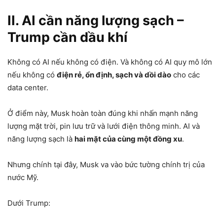
II. AI cần năng lượng sạch –
Trump cần dầu khí
Không có AI nếu không có điện. Và không có AI quy mô lớn
nếu không có
điện rẻ, ổn định, sạch và dồi dào
cho các
data center.
Ở điểm này, Musk hoàn toàn đúng khi nhấn mạnh năng
lượng mặt trời, pin lưu trữ và lưới điện thông minh. AI và
năng lượng sạch là
hai mặt của cùng một đồng xu
.
Nhưng chính tại đây, Musk va vào bức tường chính trị của
nước Mỹ.
Dưới Trump: