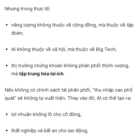
Nhưng trong thực tế:
năng lượng không thuộc về cộng đồng, mà thuộc về tập
đoàn;
AI không thuộc về xã hội, mà thuộc về Big Tech;
thị trường chứng khoán không phân phối thịnh vượng,
mà
tập trung hóa lợi ích
.
Nếu không có chính sách tái phân phối, “thu nhập cao phổ
quát” sẽ không tự xuất hiện. Thay vào đó, AI có thể tạo ra:
lợi nhuận khổng lồ cho cổ đông,
thất nghiệp và bất an cho lao động,