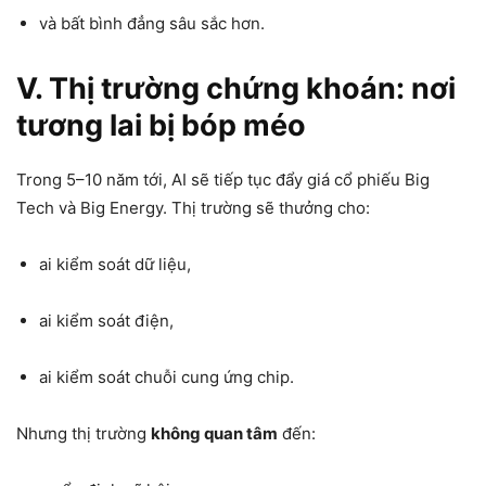
và bất bình đẳng sâu sắc hơn.
V. Thị trường chứng khoán: nơi
tương lai bị bóp méo
Trong 5–10 năm tới, AI sẽ tiếp tục đẩy giá cổ phiếu Big
Tech và Big Energy. Thị trường sẽ thưởng cho:
ai kiểm soát dữ liệu,
ai kiểm soát điện,
ai kiểm soát chuỗi cung ứng chip.
Nhưng thị trường
không quan tâm
đến: