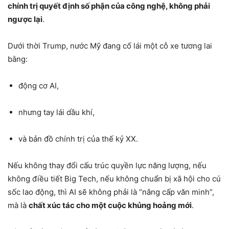
chính trị quyết định số phận của công nghệ, không phải
ngược lại
.
Dưới thời Trump, nước Mỹ đang cố lái một cỗ xe tương lai
bằng:
động cơ AI,
nhưng tay lái dầu khí,
và bản đồ chính trị của thế kỷ XX.
Nếu không thay đổi cấu trúc quyền lực năng lượng, nếu
không điều tiết Big Tech, nếu không chuẩn bị xã hội cho cú
sốc lao động, thì AI sẽ không phải là “nâng cấp văn minh”,
mà là
chất xúc tác cho một cuộc khủng hoảng mới
.