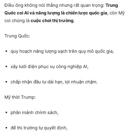
Điều ông không nói thẳng nhưng rất quan trọng:
Trung
Quốc coi AI và năng lượng là chiến lược quốc gia
, còn Mỹ
coi chúng là
cuộc chơi thị trường
.
Trung Quốc:
quy hoạch năng lượng sạch trên quy mô quốc gia,
xây lưới điện phục vụ công nghiệp AI,
chấp nhận đầu tư dài hạn, lợi nhuận chậm.
Mỹ thời Trump:
phân mảnh chính sách,
để thị trường tự quyết định,