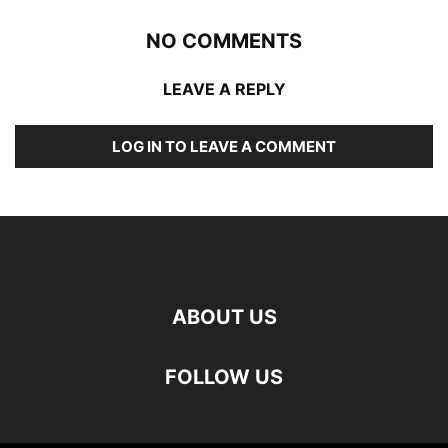
NO COMMENTS
LEAVE A REPLY
LOG IN TO LEAVE A COMMENT
ABOUT US
FOLLOW US