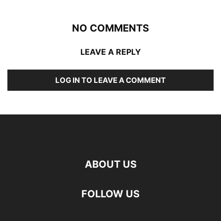
NO COMMENTS
LEAVE A REPLY
LOG IN TO LEAVE A COMMENT
ABOUT US
FOLLOW US