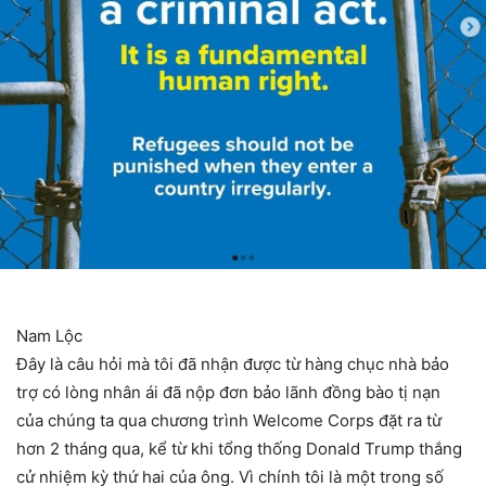
Nam Lộc
Đây là câu hỏi mà tôi đã nhận được từ hàng chục nhà bảo
trợ có lòng nhân ái đã nộp đơn bảo lãnh đồng bào tị nạn
của chúng ta qua chương trình Welcome Corps đặt ra từ
hơn 2 tháng qua, kể từ khi tổng thống Donald Trump thắng
cử nhiệm kỳ thứ hai của ông. Vì chính tôi là một trong số