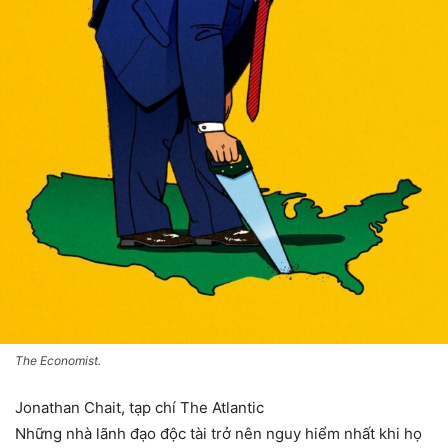
The Economist.
Jonathan Chait, tạp chí The Atlantic
Những nhà lãnh đạo độc tài trở nên nguy hiểm nhất khi họ