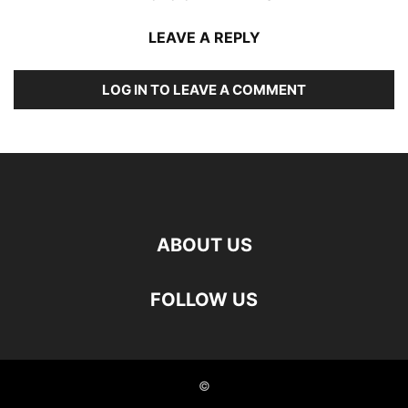
LEAVE A REPLY
LOG IN TO LEAVE A COMMENT
ABOUT US
FOLLOW US
©