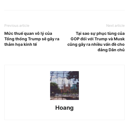
Previous article
Next article
Mức thuế quan vô lý của
Tại sao sự phục tùng của
Tổng thống Trump sẽ gây ra
GOP đối với Trump và Musk
thảm họa kinh tế
cũng gây ra nhiều vấn đề cho
đảng Dân chủ
Hoang