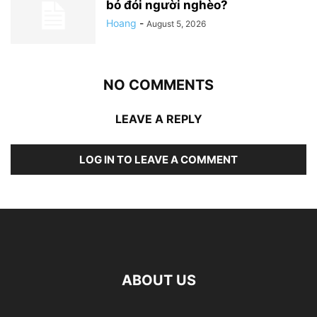
bỏ đói người nghèo?
Hoang
-
August 5, 2026
NO COMMENTS
LEAVE A REPLY
LOG IN TO LEAVE A COMMENT
ABOUT US