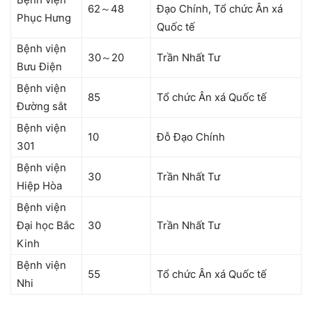
62～48
Đạo Chính, Tổ chức Ân xá
Phục Hưng
Quốc tế
Bệnh viện
30～20
Trần Nhất Tư
Bưu Điện
Bệnh viện
85
Tổ chức Ân xá Quốc tế
Đường sắt
Bệnh viện
10
Đỗ Đạo Chính
301
Bệnh viện
30
Trần Nhất Tư
Hiệp Hòa
Bệnh viện
Đại học Bắc
30
Trần Nhất Tư
Kinh
Bệnh viện
55
Tổ chức Ân xá Quốc tế
Nhi