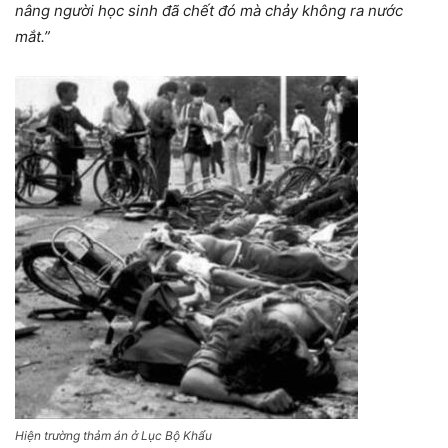
nâng người học sinh đã chết đó mà chảy không ra nước
mắt.”
Hiện trường thảm án ở Lục Bộ Khẩu