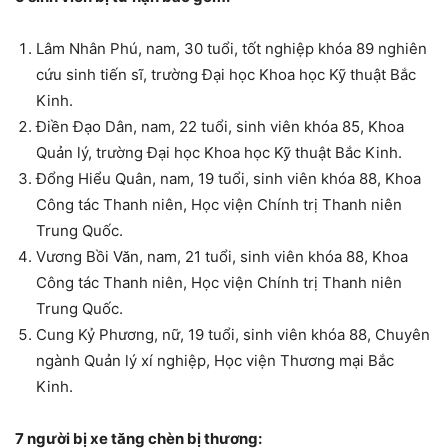
Lâm Nhân Phú, nam, 30 tuổi, tốt nghiệp khóa 89 nghiên
cứu sinh tiến sĩ, trường Đại học Khoa học Kỹ thuật Bắc
Kinh.
Điền Đạo Dân, nam, 22 tuổi, sinh viên khóa 85, Khoa
Quản lý, trường Đại học Khoa học Kỹ thuật Bắc Kinh.
Đổng Hiểu Quân, nam, 19 tuổi, sinh viên khóa 88, Khoa
Công tác Thanh niên, Học viện Chính trị Thanh niên
Trung Quốc.
Vương Bồi Văn, nam, 21 tuổi, sinh viên khóa 88, Khoa
Công tác Thanh niên, Học viện Chính trị Thanh niên
Trung Quốc.
Cung Kỷ Phương, nữ, 19 tuổi, sinh viên khóa 88, Chuyên
ngành Quản lý xí nghiệp, Học viện Thương mại Bắc
Kinh.
7 người bị xe tăng chèn bị thương: