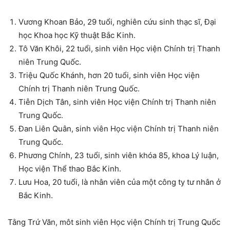
Vương Khoan Bảo, 29 tuổi, nghiên cứu sinh thạc sĩ, Đại
học Khoa học Kỹ thuật Bắc Kinh.
Tô Văn Khôi, 22 tuổi, sinh viên Học viện Chính trị Thanh
niên Trung Quốc.
Triệu Quốc Khánh, hơn 20 tuổi, sinh viên Học viện
Chính trị Thanh niên Trung Quốc.
Tiễn Dịch Tân, sinh viên Học viện Chính trị Thanh niên
Trung Quốc.
Đan Liên Quân, sinh viên Học viện Chính trị Thanh niên
Trung Quốc.
Phương Chính, 23 tuổi, sinh viên khóa 85, khoa Lý luận,
Học viện Thể thao Bắc Kinh.
Lưu Hoa, 20 tuổi, là nhân viên của một công ty tư nhân ở
Bắc Kinh.
Tằng Trứ Văn, môt sinh viên Học viện Chính trị Trung Quốc