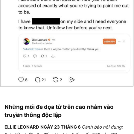
Những mối đe dọa từ trên cao nhắm vào
truyền thông độc lập
ELLIE LEONARD
NGÀY 23 THÁNG 6
Cảnh báo nội dung: