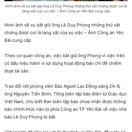
Hình ảnh về vụ bắt giữ ông Lê Duy Phong những thứ vật chứng được coi là
tang vật của vụ việc – Ảnh Công an Yên Bái cung cấp
Hình ảnh về vụ bắt giữ ông Lê Duy Phong những thứ vật
chứng được coi là tang vật của vụ việc – Ảnh Công an Yên
Bái cung cấp
Theo cơ quan công an, việc bắt giữ ông Phong vì việc trên
có dấu hiệu hành vi lợi dụng hoạt động báo chí để chiếm
đoạt tài sản.
Trao đổi với phóng viên Báo
Người Lao Động
sáng 24-6,
ông Nguyễn Tiến Bình, Tổng biên tập báo điện tử Giáo dục
Việt Nam, cho biết Ban biên tập báo chưa nhận được thông
báo chính thức nào từ phía Công an TP Yên Bái về việc nhà
báo Lê Duy Phong bị bắt.