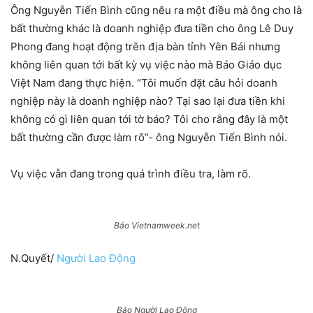
Ông Nguyễn Tiến Bình cũng nêu ra một điều mà ông cho là
bất thường khác là doanh nghiệp đưa tiền cho ông Lê Duy
Phong đang hoạt động trên địa bàn tỉnh Yên Bái nhưng
không liên quan tới bất kỳ vụ việc nào mà Báo Giáo dục
Việt Nam đang thực hiện. “Tôi muốn đặt câu hỏi doanh
nghiệp này là doanh nghiệp nào? Tại sao lại đưa tiền khi
không có gì liên quan tới tờ báo? Tôi cho rằng đây là một
bất thường cần được làm rõ”- ông Nguyễn Tiến Bình nói.
Vụ việc vẫn đang trong quá trình điều tra, làm rõ.
Báo Vietnamweek.net
N.Quyết/
Người Lao Động
Báo Người Lao Động