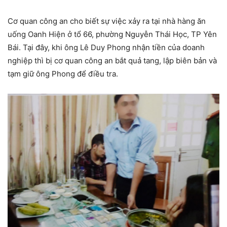
Cơ quan công an cho biết sự việc xảy ra tại nhà hàng ăn
uống Oanh Hiện ở tổ 66, phường Nguyễn Thái Học, TP Yên
Bái. Tại đây, khi ông Lê Duy Phong nhận tiền của doanh
nghiệp thì bị cơ quan công an bắt quả tang, lập biên bản và
tạm giữ ông Phong để điều tra.