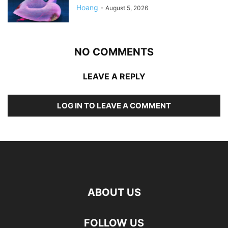
Hoang
-
August 5, 2026
NO COMMENTS
LEAVE A REPLY
LOG IN TO LEAVE A COMMENT
ABOUT US
FOLLOW US